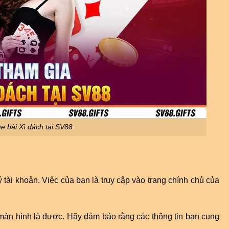
e bài Xì dách tại SV88
 tài khoản. Việc của bạn là truy cập vào trang chính chủ của
ên màn hình là được. Hãy đảm bảo rằng các thông tin bạn cung