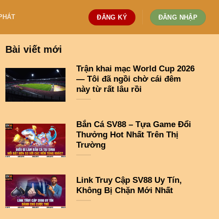
PHÁT
ĐĂNG KÝ
ĐĂNG NHẬP
Bài viết mới
Trận khai mạc World Cup 2026
— Tôi đã ngồi chờ cái đêm
này từ rất lâu rồi
Bắn Cá SV88 – Tựa Game Đổi
Thưởng Hot Nhất Trên Thị
Trường
Link Truy Cập SV88 Uy Tín,
Không Bị Chặn Mới Nhất