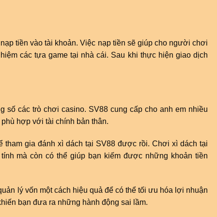
 nạp tiền vào tài khoản. Việc nạp tiền sẽ giúp cho người chơi
hiệm các tựa game tại nhà cái. Sau khi thực hiện giao dịch
rong số các trò chơi casino. SV88 cung cấp cho anh em nhiều
phù hợp với tài chính bản thân.
ể tham gia đánh xì dách tại SV88 được rồi. Chơi xì dách tại
h tính mà còn có thể giúp bạn kiếm được những khoản tiền
quản lý vốn một cách hiệu quả để có thể tối ưu hóa lợi nhuận
 khiến bạn đưa ra những hành động sai lầm.