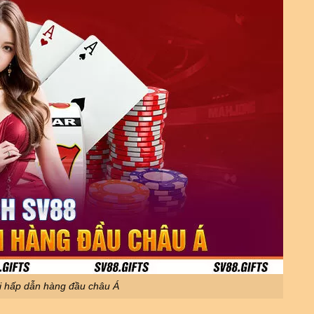
i hấp dẫn hàng đầu châu Á