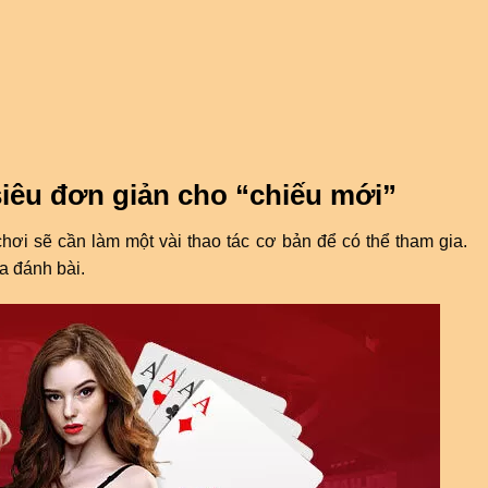
siêu đơn giản cho “chiếu mới”
chơi sẽ cần làm một vài thao tác cơ bản để có thể tham gia.
a đánh bài.